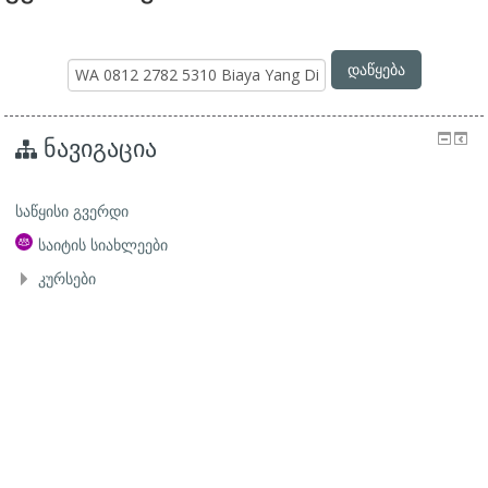
Search
დაწყება
Courses
ნავიგაცია
საწყისი გვერდი
საიტის სიახლეები
კურსები