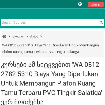
Log In
კურსები
ძებნა
WA 0812 2782 5310 Biaya Yang Diperlukan Untuk Membangun
Plafon Ruang Tamu Terbaru PVC Tingkir Salatiga
კურსები ამ სიტყვებით 'WA 0812
2782 5310 Biaya Yang Diperlukan
Untuk Membangun Plafon Ruang
Tamu Terbaru PVC Tingkir Salatiga'
ვერ მოიძებნა