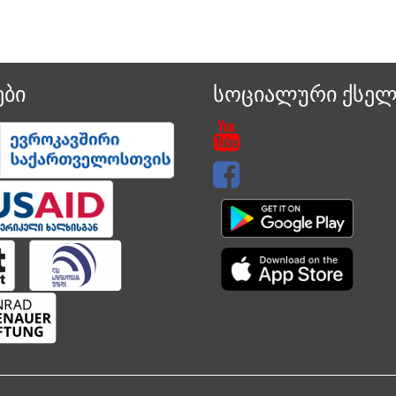
ბი
სოციალური ქსელ