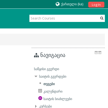
ქართული ‎(ka)‎
Log In
ნავიგაცია
საწყისი გვერდი
საიტის გვერდები
თეგები
კალენდარი
საიტის სიახლეები
კურსები