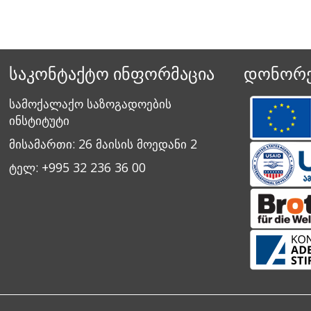
საკონტაქტო ინფორმაცია
დონორე
სამოქალაქო საზოგადოების
ინსტიტუტი
მისამართი: 26 მაისის მოედანი 2
ტელ: +995 32 236 36 00