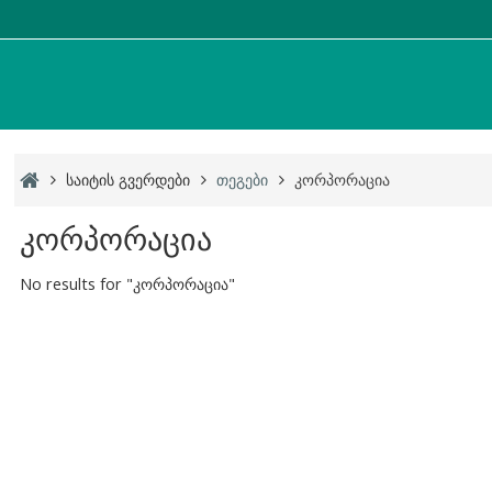
საიტის გვერდები
თეგები
კორპორაცია
კორპორაცია
No results for "კორპორაცია"