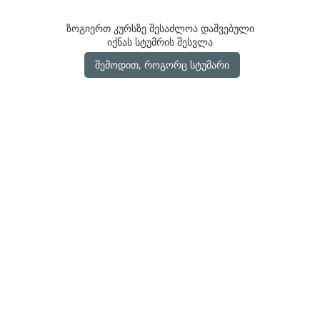
ზოგიერთ კურსზე შესაძლოა დაშვებული
იქნას სტუმრის შესვლა