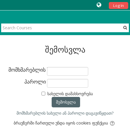
Log In
შემოსვლა
მომხმარებლის სახელი
პაროლი
სახელის დამახსოვრება
მომხმარებლის სახელი ან პაროლი დაგავიწყდათ?
ბრაუზერში ჩართული უნდა იყოს cookies ფუნქცია