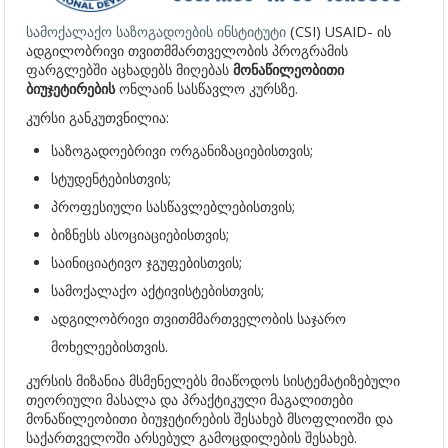
სამოქალაქო საზოგადოების ინსტიტუტი
(CSI) USAID- ის
ადგილობრივი თვითმმართველობის პროგრამის
ფარგლებში აცხადებს მიღებას
მონაწილეობითი
ბიუჯეტირების
ონლაინ სასწავლო კურსზე.
კურსი განკუთვნილია:
საზოგადოებრივი ორგანიზაციებისთვის;
სტუდენტებისთვის;
პროფესიული სასწავლებლებისთვის;
ბიზნესს ასოციაციებისთვის;
საინიციატივო ჯგუფებისთვის;
სამოქალაქო აქტივისტებისთვის;
ადგილობრივი თვითმმართველობის საჯარო
მოხელეებისთვის.
კურსის მიზანია მსმენელებს მიაწოდოს სისტემატიზებული
თეორიული მასალა და პრაქტიკული მაგალითები
მონაწილეობითი ბიუჯეტირების შესახებ მსოფლიოში და
საქართველოში არსებულ გამოცდილების შესახებ.