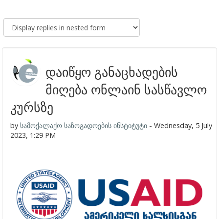
დაიწყო განაცხადების
მიღება ონლაინ სასწავლო
კურსზე
by
სამოქალაქო საზოგადოების ინსტიტუტი
-
Wednesday, 5 July
2023, 1:29 PM