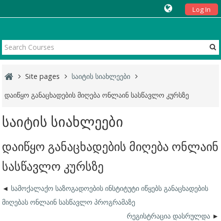
Log In
Site pages
საიტის სიახლეები
დაიწყო განაცხადების მიღება ონლაინ სასწავლო კურსზე
საიტის სიახლეები
დაიწყო განაცხადების მიღება ონლაინ
სასწავლო კურსზე
სამოქალაქო საზოგადოების ინსტიტუტი იწყებს განაცხადების
მიღებას ონლაინ სასწავლო პროგრამაზე
რეგისტრაცია დასრულდა