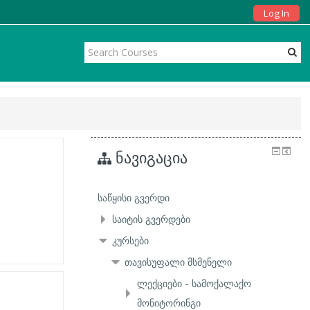
Log In
ნავიგაცია
საწყისი გვერდი
საიტის გვერდები
კურსები
თავისუფალი მსმენელი
ლექციები - სამოქალაქო
მონიტორინგი