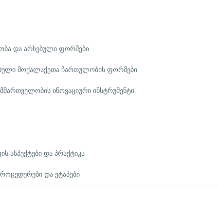
ობა და არსებული ფორმები
ებული მოქალაქეთა ჩართულობის ფორმები
მმართველობის ინოვაციური ინსტრუმენტი
ს ასპექტები და პრაქტიკა
პროცედურები და ეტაპები