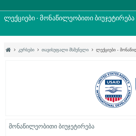
ლექციები - მონაწილეობითი ბიუჯეტირება
კურსები
თავისუფალი მსმენელი
ლექციები - მონაწი
მონაწილეობითი ბიუჯეტირება