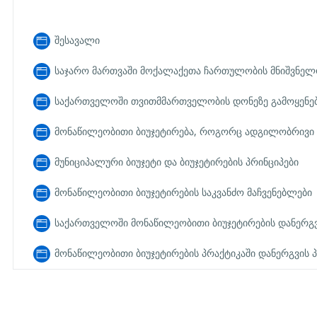
შესავალი
საჯარო მართვაში მოქალაქეთა ჩართულობის მნიშვნელ
საქართველოში თვითმმართველობის დონეზე გამოყენ
მონაწილეობითი ბიუჯეტირება, როგორც ადგილობრივი 
მუნიციპალური ბიუჯეტი და ბიუჯეტირების პრინციპები
მონაწილეობითი ბიუჯეტირების საკვანძო მაჩვენებლები
საქართველოში მონაწილეობითი ბიუჯეტირების დანერგვი
მონაწილეობითი ბიუჯეტირების პრაქტიკაში დანერგვის 