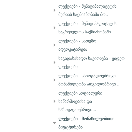
ლექციები - მუნიციპალიტეტის
მერიის საქმიანობაში მო...
ლექციები - მუნიციპალიტეტის
საკრებულოს საქმიანობაში...
ლექციები - სათემო
ადვოკატირება
საგადასახადო საკითხები - ვიდეო
ლექციები
ლექციები - საზოგადოებრივი
მონაწილეობა ადგილობრივი ...
ლექციები სოციალური
საწარმოებისა და
საზოგადოებრივი ...
ლექციები - მონაწილეობითი
ბიუჯეტირება