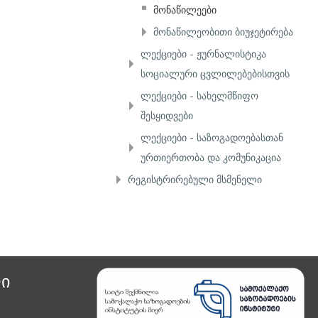
მონაწილეები
მონაწილეობითი ბიუჯეტირება
ლექციები - ჟურნალისტიკა
სოციალური ცვლილებებისთვის
ლექციები - სახელმწიფო
შესყიდვები
ლექციები - საზოგადოებასთან
ურთიერთობა და კომუნიკაცია
რეგისტრირებული მსმენელი
ი