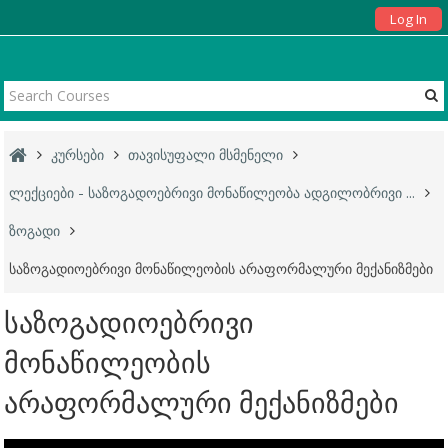
Log In
კურსები
თავისუფალი მსმენელი
ლექციები - საზოგადოებრივი მონაწილეობა ადგილობრივი ...
ზოგადი
საზოგადიოებრივი მონაწილეობის არაფორმალური მექანიზმები
საზოგადიოებრივი
მონაწილეობის
არაფორმალური მექანიზმები