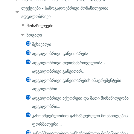
ლექციები - საზოგადოებრივი მონაწილეობა
ადგილობრივი ...
მონაწილეები
ზოგადი
შესავალი
ადგილობრივი განვითარება
ადგილობრივი თვითმმართველობა -
ადგილობრივი განვითარ...
ადგილობრივი განვითარების ინსტრუმენტები -
ადგილობრი...
ადგილობრივი აქტორები და მათი მონაწილეობა
ადგილობრი...
კანონმდებლობით განსაზღვრული მონაწილების
ფორმალური ...
კანონმდებლობით განსაზღვრული მონაწილების