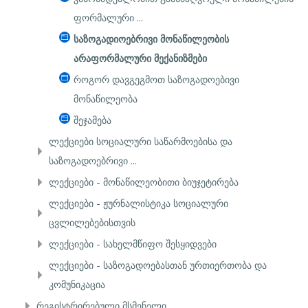
ფორმალური ...
საზოგადიოებრივი მონაწილეობის
არაფორმალური მექანიზმები
როგორ დავგეგმოთ საზოგადოებივი
მონაწილეობა
შეჯამება
ლექციები სოციალური საწარმოებისა და
საზოგადოებრივი ...
ლექციები - მონაწილეობითი ბიუჯეტირება
ლექციები - ჟურნალისტიკა სოციალური
ცვლილებებისთვის
ლექციები - სახელმწიფო შესყიდვები
ლექციები - საზოგადოებასთან ურთიერთობა და
კომუნიკაცია
რეგისტრირებული მსმენელი