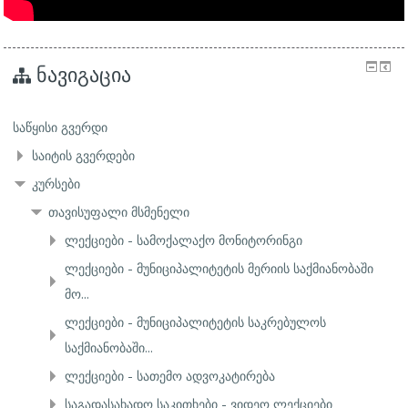
ნავიგაცია
საწყისი გვერდი
საიტის გვერდები
კურსები
თავისუფალი მსმენელი
ლექციები - სამოქალაქო მონიტორინგი
ლექციები - მუნიციპალიტეტის მერიის საქმიანობაში
მო...
ლექციები - მუნიციპალიტეტის საკრებულოს
საქმიანობაში...
ლექციები - სათემო ადვოკატირება
საგადასახადო საკითხები - ვიდეო ლექციები